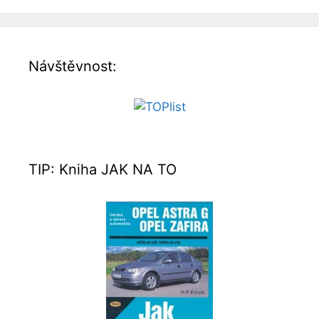
Návštěvnost:
TIP: Kniha JAK NA TO