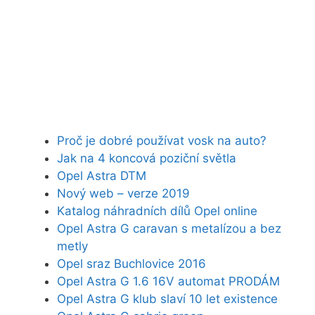
Proč je dobré používat vosk na auto?
Jak na 4 koncová poziční světla
Opel Astra DTM
Nový web – verze 2019
Katalog náhradních dílů Opel online
Opel Astra G caravan s metalízou a bez
metly
Opel sraz Buchlovice 2016
Opel Astra G 1.6 16V automat PRODÁM
Opel Astra G klub slaví 10 let existence