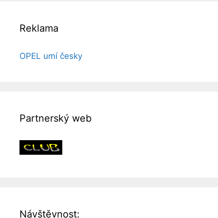
Reklama
OPEL umí česky
Partnerský web
Návštěvnost: