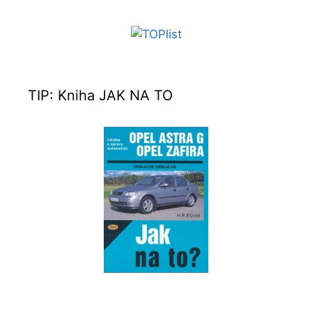
TIP: Kniha JAK NA TO