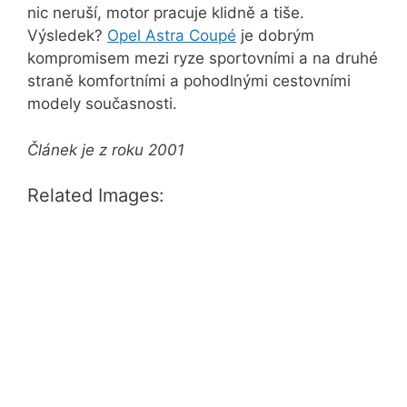
nic neruší, motor pracuje klidně a tiše.
Výsledek?
Opel Astra Coupé
je dobrým
kompromisem mezi ryze sportovními a na druhé
straně komfortními a pohodlnými cestovními
modely současnosti.
Článek je z roku 2001
Related Images: