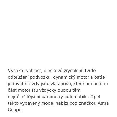
Vysoká rychlost, bleskové zrychlení, tvrdé
odpružení podvozku, dynamický motor a ostře
jedovaté brzdy jsou vlastnosti, které pro určitou
část motoristů vždycky budou těmi
nejdůležitějšími parametry automobilu. Opel
takto vybavený model nabízí pod značkou Astra
Coupé.