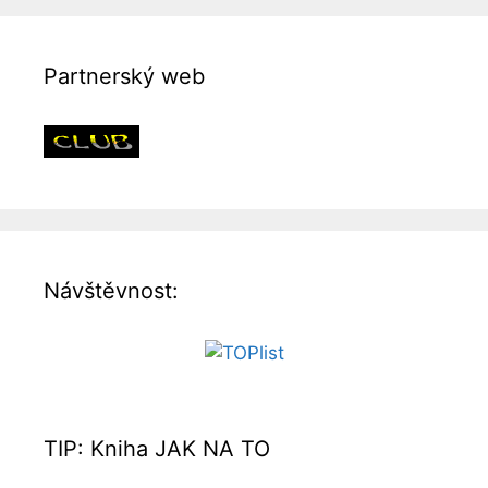
Partnerský web
Návštěvnost:
TIP: Kniha JAK NA TO