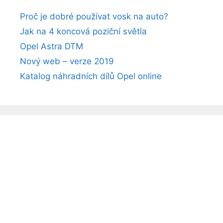
Proč je dobré používat vosk na auto?
Jak na 4 koncová poziční světla
Opel Astra DTM
Nový web – verze 2019
Katalog náhradních dílů Opel online