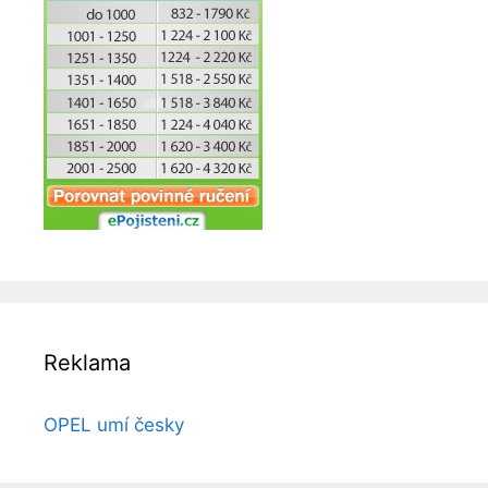
Reklama
OPEL umí česky