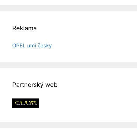
Reklama
OPEL umí česky
Partnerský web