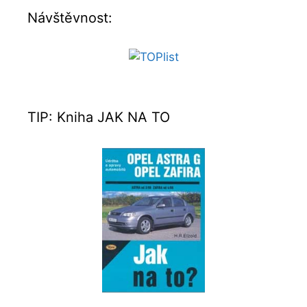
Návštěvnost:
TIP: Kniha JAK NA TO