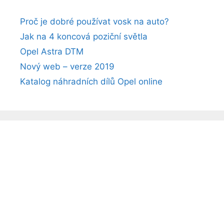
Proč je dobré používat vosk na auto?
Jak na 4 koncová poziční světla
Opel Astra DTM
Nový web – verze 2019
Katalog náhradních dílů Opel online