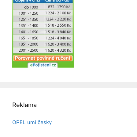
Reklama
OPEL umí česky