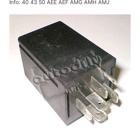
Info: 40 43 50 AEE AEF AMG AMH AMJ