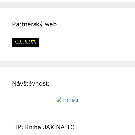
Partnerský web
Návštěvnost:
TIP: Kniha JAK NA TO