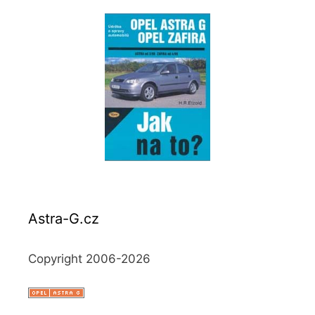
Astra-G.cz
Copyright 2006-2026