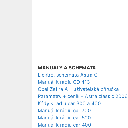
MANUÁLY A SCHEMATA
Elektro. schemata Astra G
Manuál k radiu CD 413
Opel Zafira A – uživatelská příručka
Parametry + ceník – Astra classic 2006
Kódy k radiu car 300 a 400
Manuál k rádiu car 700
Manuál k rádiu car 500
Manuál k rádiu car 400