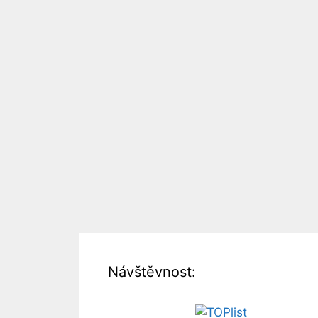
Návštěvnost: