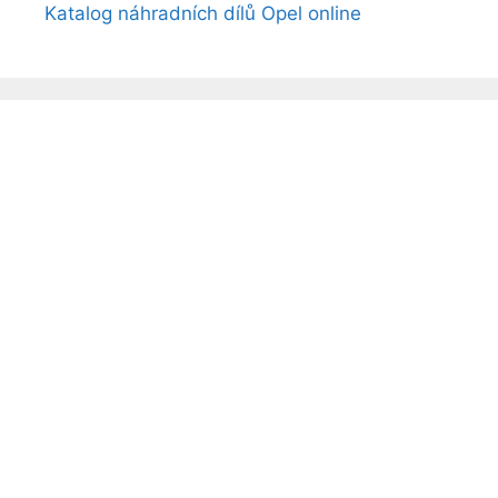
Katalog náhradních dílů Opel online