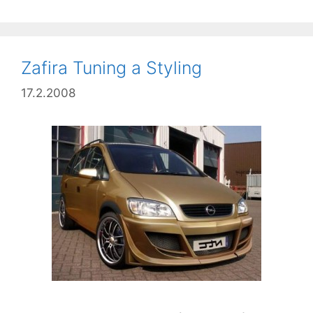
Zafira Tuning a Styling
17.2.2008