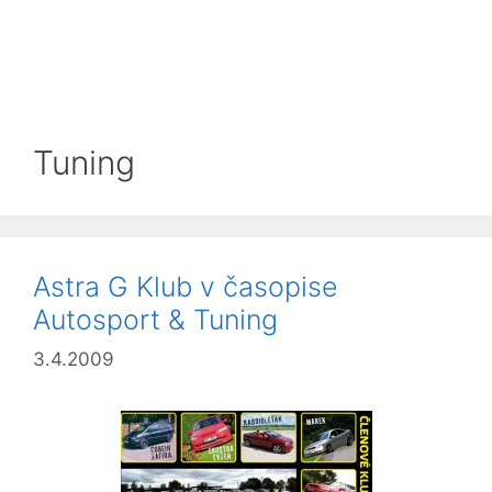
Tuning
Astra G Klub v časopise
Autosport & Tuning
3.4.2009