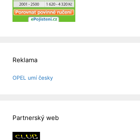
Reklama
OPEL umí česky
Partnerský web