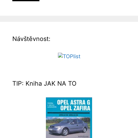
Návštěvnost:
TIP: Kniha JAK NA TO