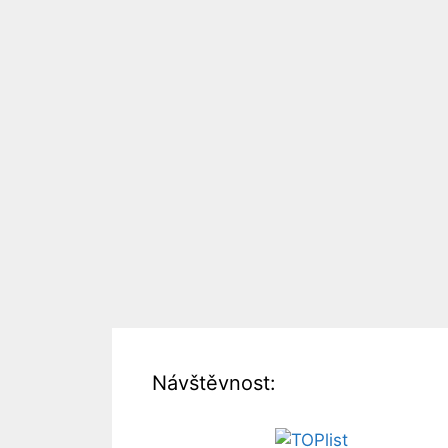
Návštěvnost: