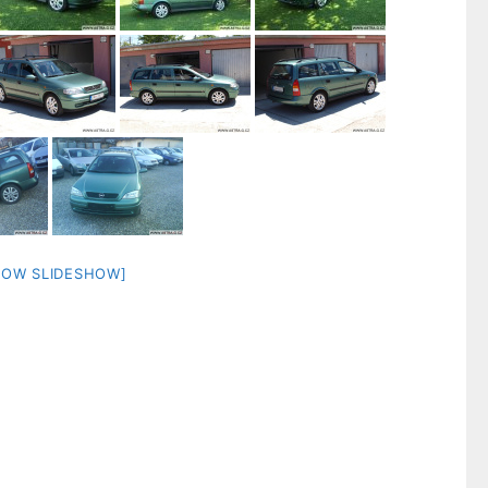
HOW SLIDESHOW]