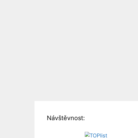
Návštěvnost: