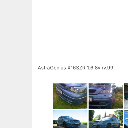
AstraGenius X16SZR 1.6 8v rv.99