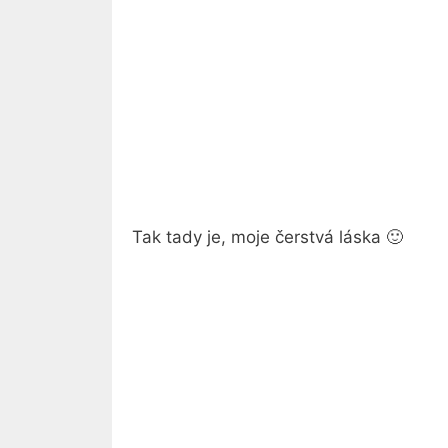
Tak tady je, moje čerstvá láska 🙂