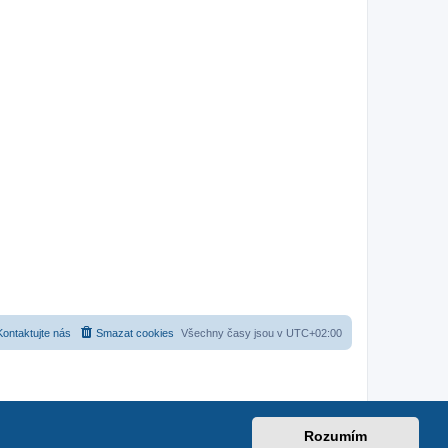
Kontaktujte nás
Smazat cookies
Všechny časy jsou v
UTC+02:00
Rozumím