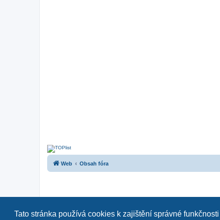
Web
Obsah fóra
Tato stránka používá cookies k zajištění správné funkčnosti