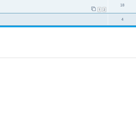
18
1
2
4