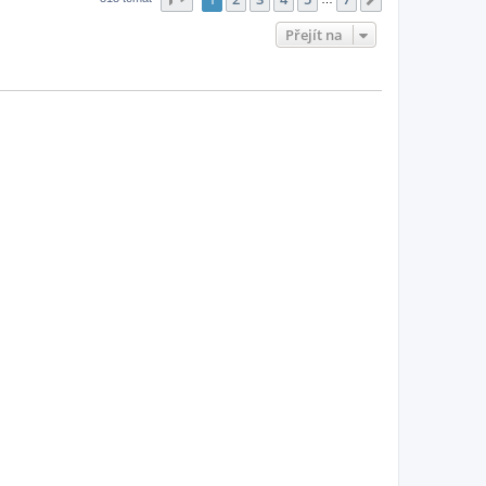
Přejít na