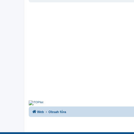
Web
Obsah fóra