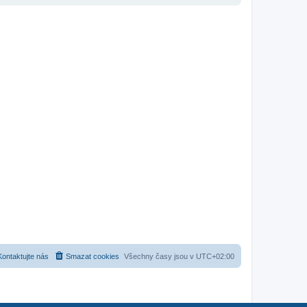
Kontaktujte nás
Smazat cookies
Všechny časy jsou v
UTC+02:00