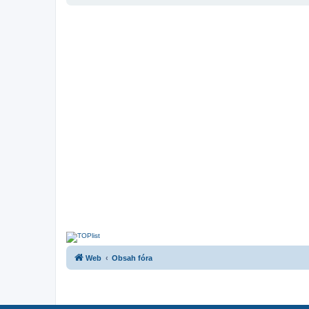
Web
Obsah fóra