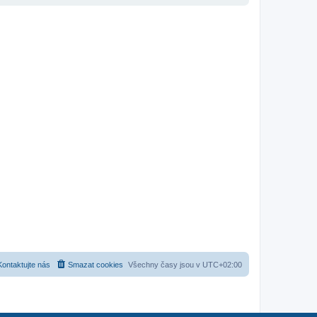
Kontaktujte nás
Smazat cookies
Všechny časy jsou v
UTC+02:00