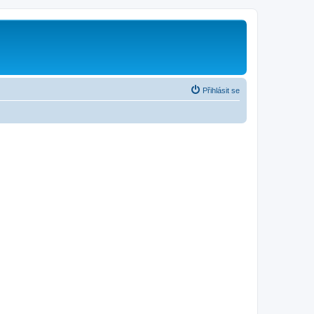
Přihlásit se