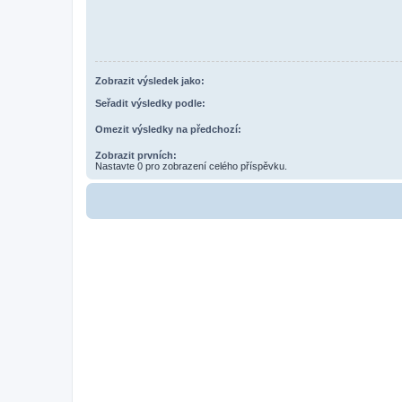
Zobrazit výsledek jako:
Seřadit výsledky podle:
Omezit výsledky na předchozí:
Zobrazit prvních:
Nastavte 0 pro zobrazení celého příspěvku.