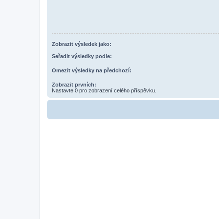
Zobrazit výsledek jako:
Seřadit výsledky podle:
Omezit výsledky na předchozí:
Zobrazit prvních:
Nastavte 0 pro zobrazení celého příspěvku.