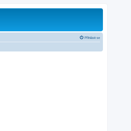
Přihlásit se