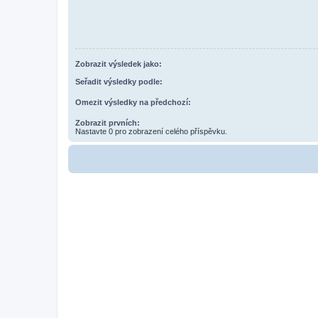
Zobrazit výsledek jako:
Seřadit výsledky podle:
Omezit výsledky na předchozí:
Zobrazit prvních:
Nastavte 0 pro zobrazení celého příspěvku.