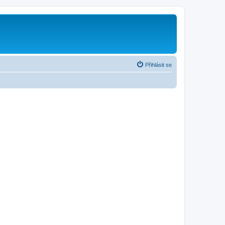
Přihlásit se