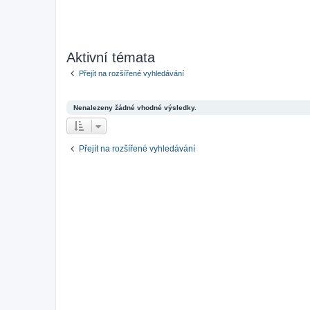
Aktivní témata
Přejít na rozšířené vyhledávání
Nenalezeny žádné vhodné výsledky.
Přejít na rozšířené vyhledávání