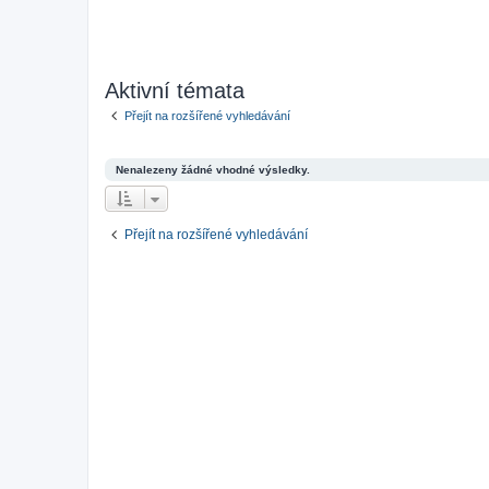
Aktivní témata
Přejít na rozšířené vyhledávání
Nenalezeny žádné vhodné výsledky.
Přejít na rozšířené vyhledávání