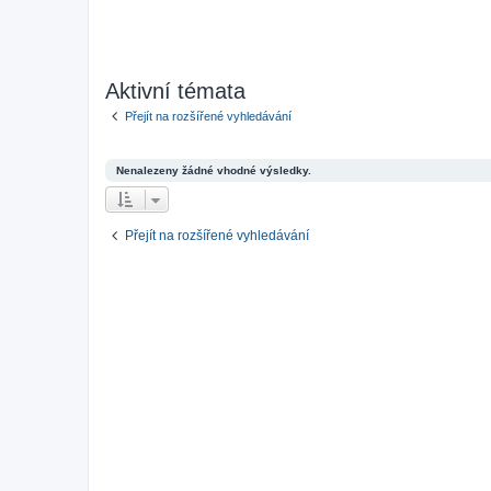
Aktivní témata
Přejít na rozšířené vyhledávání
Nenalezeny žádné vhodné výsledky.
Přejít na rozšířené vyhledávání