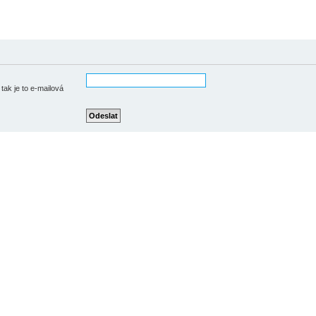
tak je to e-mailová