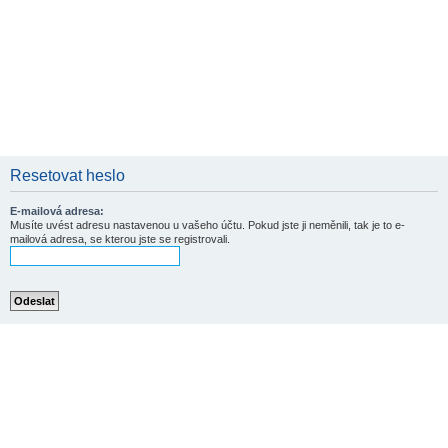
Resetovat heslo
E-mailová adresa:
Musíte uvést adresu nastavenou u vašeho účtu. Pokud jste ji neměnili, tak je to e-
mailová adresa, se kterou jste se registrovali.