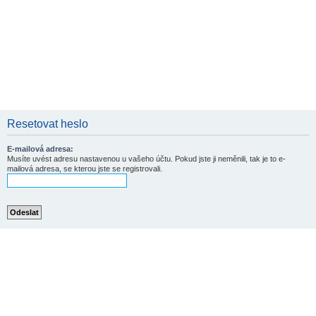
Resetovat heslo
E-mailová adresa:
Musíte uvést adresu nastavenou u vašeho účtu. Pokud jste ji neměnili, tak je to e-
mailová adresa, se kterou jste se registrovali.