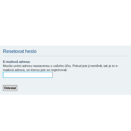
Resetovat heslo
E-mailová adresa:
Musíte uvést adresu nastavenou u vašeho účtu. Pokud jste ji neměnili, tak je to e-
mailová adresa, se kterou jste se registrovali.