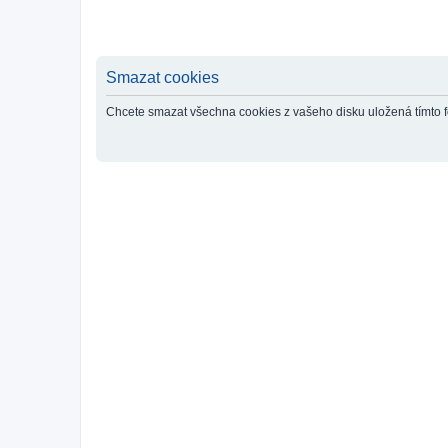
Smazat cookies
Chcete smazat všechna cookies z vašeho disku uložená tímto 