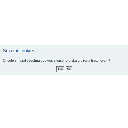
Smazat cookies
Chcete smazat všechna cookies z vašeho disku uložená tímto fórem?