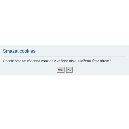
Smazat cookies
Chcete smazat všechna cookies z vašeho disku uložená tímto fórem?