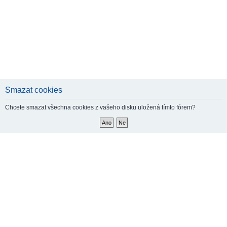
Smazat cookies
Chcete smazat všechna cookies z vašeho disku uložená tímto fórem?