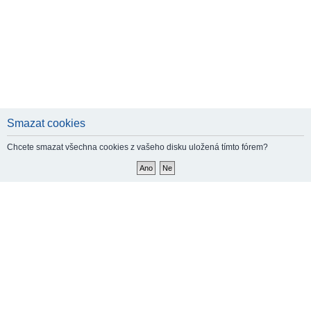
Smazat cookies
Chcete smazat všechna cookies z vašeho disku uložená tímto fórem?