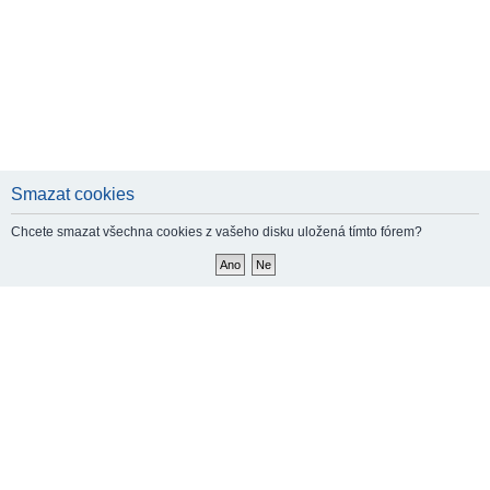
Smazat cookies
Chcete smazat všechna cookies z vašeho disku uložená tímto fórem?