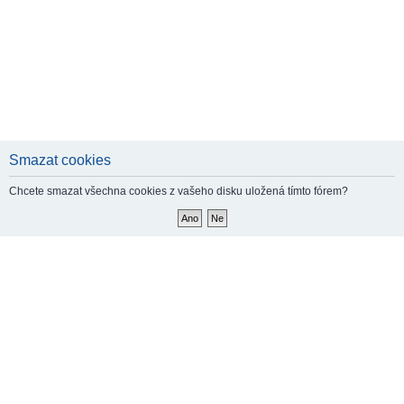
Smazat cookies
Chcete smazat všechna cookies z vašeho disku uložená tímto fórem?