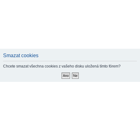
Smazat cookies
Chcete smazat všechna cookies z vašeho disku uložená tímto fórem?