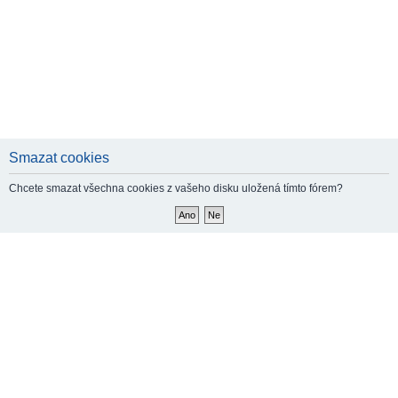
Smazat cookies
Chcete smazat všechna cookies z vašeho disku uložená tímto fórem?