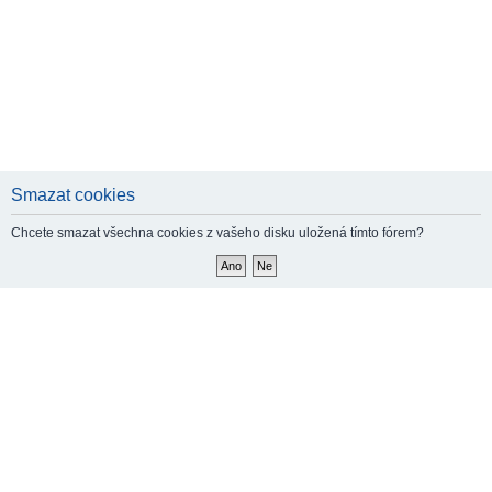
Smazat cookies
Chcete smazat všechna cookies z vašeho disku uložená tímto fórem?