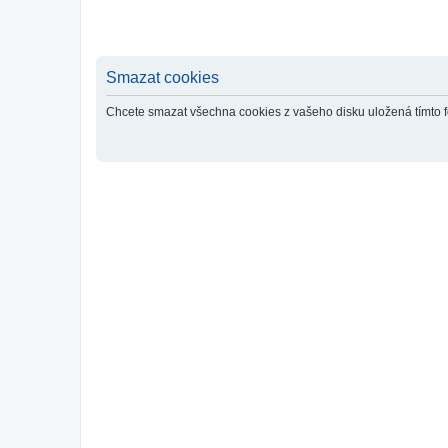
Smazat cookies
Chcete smazat všechna cookies z vašeho disku uložená tímto 